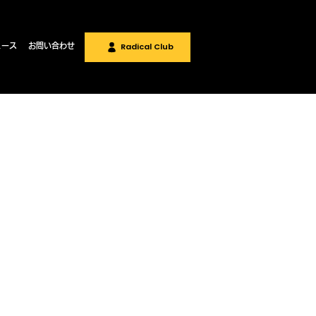
Radical Club
ュース
お問い合わせ