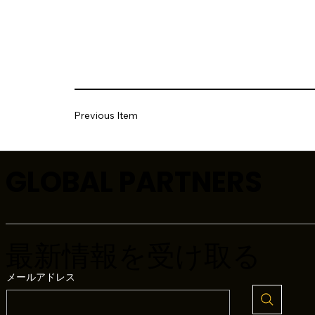
Previous Item
GLOBAL PARTNERS
最新情報を受け取る
メールアドレス