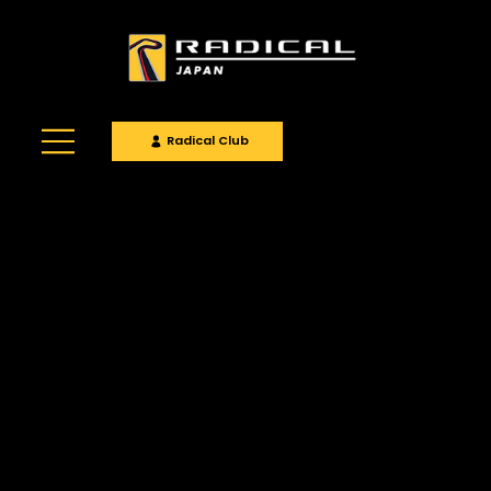
Radical Club