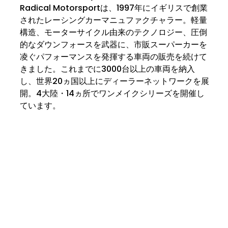
Radical Motorsportは、1997年にイギリスで創業
されたレーシングカーマニュファクチャラー。軽量
構造、モーターサイクル由来のテクノロジー、圧倒
的なダウンフォースを武器に、市販スーパーカーを
凌ぐパフォーマンスを発揮する車両の販売を続けて
きました。これまでに3000台以上の車両を納入
し、世界20ヵ国以上にディーラーネットワークを展
開。4大陸・14ヵ所でワンメイクシリーズを開催し
ています。