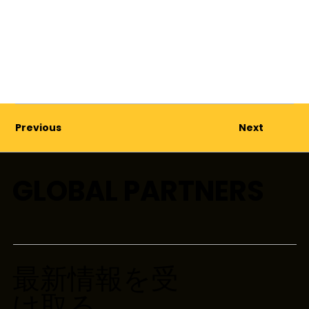
Previous
Next
GLOBAL PARTNERS
最新情報を受
け取る